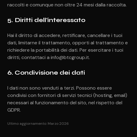
raccolti e comunque non oltre 24 mesi dalla raccolta.
5. Diritti dell'interessato
Hai il diritto di accedere, rettificare, cancellare i tuoi
dati, limitarne il trattamento, opporti al trattamento e
richiedere la portabilità dei dati. Per esercitare i tuoi
diritti, contattaci a info@btcgroup.it.
6. Condivisione dei dati
I dati non sono venduti a terzi. Possono essere
condivisi con fornitori di servizi tecnici (hosting, email)
necessari al funzionamento del sito, nel rispetto del
GDPR.
Ultimo aggiornamento: Marzo 2026