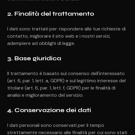
2. Finalità del trattamento
I dati sono trattati per: rispondere alle tue richieste di
contatto, migliorare il sito web e i nostri servizi,
adempiere ad obblighi di legge.
3. Base giuridica
Il trattamento è basato sul consenso dell'interessato
(art. 6, par. 1, lett. a, GDPR) e sul legittimo interesse del
titolare (art. 6, par. 1, lett. f, GDPR) per le finalità di
analisi e miglioramento del servizio.
4. Conservazione dei dati
I dati personali sono conservati per il tempo
strettamente necessario alle finalità per cui sono stati